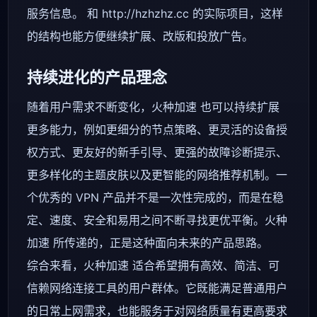
服务信息。 和 http://hzhzhz.cc 的实际项目，这样
的结构也能方便继续扩展、改版和投放广告。
持续进化的产品理念
随着用户需求不断变化，火种加速 也可以持续扩展
更多能力，例如更细分的节点策略、更灵活的设备授
权方式、更友好的新手引导、更强的故障诊断提示、
更多样化的主题皮肤以及更智能的网络推荐机制。一
个优秀的 VPN 产品并不是一次性完成的，而是在稳
定、速度、安全和易用之间不断寻找更优平衡。火种
加速 所传递的，正是这种面向未来的产品思路。
综合来看，火种加速 适合希望拥有高效、简洁、可
信赖网络连接工具的用户群体。它既能满足普通用户
的日常上网需求，也能服务于对网络质量有更高要求