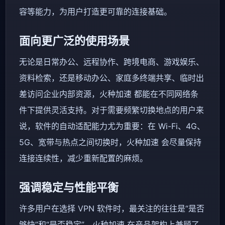
容等能力，为用户打造更可靠的连接基础。
面向更广泛的使用场景
无论是日常办公、远程协作、跨境电商、游戏娱乐、
资料检索，还是移动办公、家庭多终端共享、临时出
差访问企业内部资源，火种加速 都能在不同网络条
件下提供灵活支持。对于需要频繁切换地点的用户来
说，软件的自动适配能力尤为重要：在 Wi-Fi、4G、
5G、宽带与热点之间切换时，火种加速 会尽量保持
连接连续性，减少重新配置的麻烦。
强调稳定与性能平衡
许多用户在选择 VPN 软件时，最关注的往往是“是否
够快”和“是否稳定”。火种加速 在产品架构上兼顾了