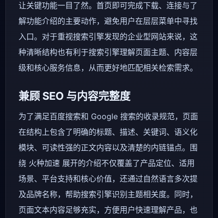
让关键功能一目了然。首页即可完成下载、连接与了
解功能介绍的主要动作，避免用户在层层菜单中寻找
入口。对于重视搜索引擎发现的企业型网站来说，这
种清晰结构也有利于搜索引擎理解页面主题、内容层
级和核心服务信息，从而更好地匹配相关检索需求。
兼顾 SEO 与内容完整度
为了满足百度搜索和 Google 搜索的收录规范，页面
在结构上包含了明确的标题、描述、关键词、语义化
模块、可读性强的正文内容以及清楚的内链锚点。围
绕 火种加速 展开的介绍不仅覆盖了产品定位、适用
场景、平台支持和核心价值，还通过自然语言多次提
及品牌名称，帮助搜索引擎识别主题相关度。同时，
页面文本内容足够充实，方便用户快速理解产品，也