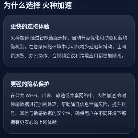
为什么选择 火种加速
更快的连接体验
火种加速 通过智能链路选择、自动节点优化和动态负载均
衡机制，在复杂网络环境中尽可能减少延迟与抖动，让网
页浏览、办公协作、音视频会议和跨境应用都更加顺畅。
更强的隐私保护
在公共 Wi-Fi、出差、旅途或共享网络中，火种加速 会对
传输数据进行加密处理，帮助降低信息泄露风险，提升账
号、通信与敏感数据的安全性，确保用户在不同环境下都
拥有更安心的上网体验。