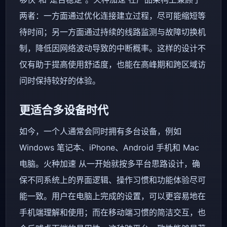
两者：一方面通过优化连接建立过程，尽可能缩短等
待时间；另一方面通过持续的线路监测与故障切换机
制，降低因网络波动导致的中断概率。这样的设计不
仅有助于提高使用舒适度，也能在高峰期和跨区域访
问时保持较好的体验。
更适合多设备时代
如今，一个人通常会同时拥有多台设备，例如
Windows 笔记本、iPhone、Android 手机和 Mac
电脑。火种加速 从一开始就按多平台思路设计，确
保不同系统上的界面逻辑、操作习惯和功能体验尽可
能一致。用户在电脑上完成的设置，可以更容易地在
手机端理解和使用；而在移动端习惯的简洁交互，也