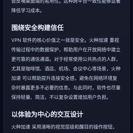
会反哺桌面端的易用性。这种跨平台一致性能够显著
降低学习成本。
围绕安全构建信任
VPN 软件的核心价值之一就是安全。火种加速 重视
传输过程中的数据保护，帮助用户在开放网络中建立
更可靠的通信通道。对于经常使用公共热点的人群，
尤其是咖啡馆、酒店、机场、会议中心等场景，火种
加速 可以帮助提升连接安全感，避免在网络环境复
杂时暴露更多不必要的信息。与此同时，软件也尽量
保持轻量、简洁，不以复杂设置增加用户负担。
以体验为中心的交互设计
火种加速 采用清晰的视觉层级和醒目的操作按钮，