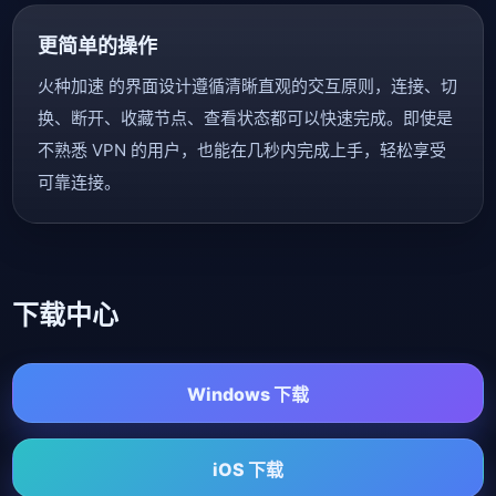
更简单的操作
火种加速 的界面设计遵循清晰直观的交互原则，连接、切
换、断开、收藏节点、查看状态都可以快速完成。即使是
不熟悉 VPN 的用户，也能在几秒内完成上手，轻松享受
可靠连接。
下载中心
Windows 下载
iOS 下载