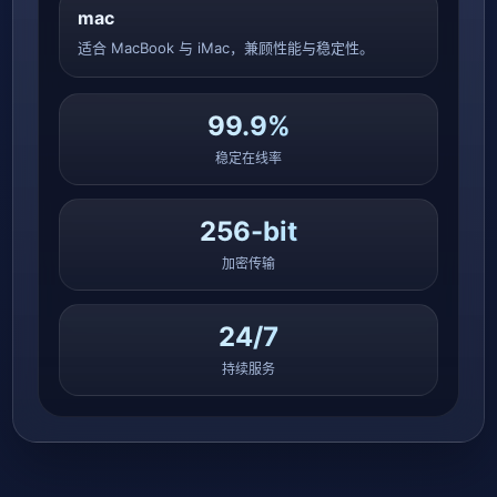
mac
适合 MacBook 与 iMac，兼顾性能与稳定性。
99.9%
稳定在线率
256-bit
加密传输
24/7
持续服务