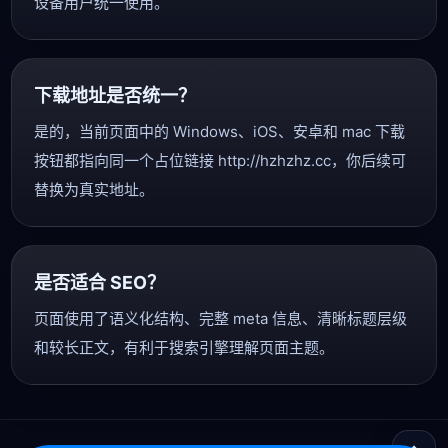
设备用户统一使用。
下载地址是否统一？
是的，当前页面中的 Windows、iOS、安卓和 mac 下载
按钮都指向同一个占位链接 http://hzhzhz.cc，你后续可
替换为真实地址。
是否适合 SEO？
页面使用了语义化结构、完整 meta 信息、清晰标题层级
和较长正文，有利于搜索引擎理解页面主题。