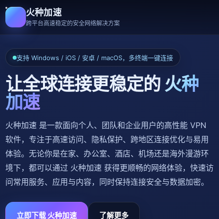
火种加速
跨平台高速稳定的安全网络解决方案
支持 Windows / iOS / 安卓 / macOS，多终端一键连接
让全球连接更稳定的
火种
加速
火种加速 是一款面向个人、团队和企业用户的高性能 VPN
软件，专注于高速访问、隐私保护、跨地区连接优化与易用
体验。无论你是在家、办公室、酒店、机场还是海外漫游环
境下，都可以通过 火种加速 获得更顺畅的网络体验，快速访
问常用服务、应用与内容，同时保持连接安全与数据加密。
立即下载 火种加速
了解更多