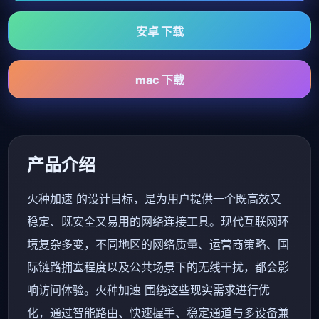
安卓 下载
mac 下载
产品介绍
火种加速 的设计目标，是为用户提供一个既高效又
稳定、既安全又易用的网络连接工具。现代互联网环
境复杂多变，不同地区的网络质量、运营商策略、国
际链路拥塞程度以及公共场景下的无线干扰，都会影
响访问体验。火种加速 围绕这些现实需求进行优
化，通过智能路由、快速握手、稳定通道与多设备兼