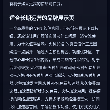
有利于建立更高的信息可信度。
适合长期运营的品牌展示页
一个高质量的 VPN 软件官网，不应该只展示下载按
钮，还应该让用户理解它解决什么问题、适合谁使
用、为什么值得信赖。火种加速 的页面设计正是围
绕这一点展开：通过大面积视觉区、功能优势区、下
载中心与长篇介绍内容，形成完整的信息链路。对于
后续你替换 火种加速-火种加速器官网-火种免费加速
器-火种VPN-火种加速器最新版、火种加速,火种加速
器,火种加速器官网,火种VPN,免费加速器,永久免费加
速器,加速器破解版永久免费、火种加速为用户提供便
捷的网络加速服务，支持多场景网络连接需求，访问
火种加速器官网，了解最新版功能、使用方式及相关