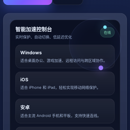
智能加速控制台
在线
实时保护、自动切换、低延迟优化
Windows
适合桌面办公、游戏加速、远程访问与跨区域协作。
iOS
适合 iPhone 和 iPad，轻松实现移动网络保护。
安卓
适合主流 Android 手机和平板，支持快速连线。