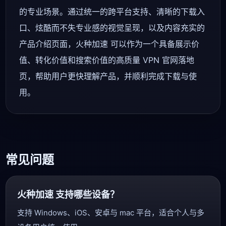
的专业场景。通过统一的跨平台支持、清晰的下载入
口、炫酷而不失专业感的视觉呈现，以及内容充实的
产品介绍页面，火种加速 可以作为一个具备展示价
值、转化价值和搜索价值的高质量 VPN 官网落地
页，帮助用户更快理解产品，并顺利完成下载与使
用。
常见问题
火种加速 支持哪些设备？
支持 Windows、iOS、安卓与 mac 平台，适合个人与多